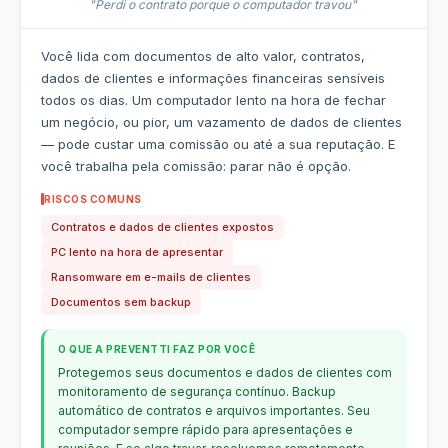
"Perdi o contrato porque o computador travou"
Você lida com documentos de alto valor, contratos,
dados de clientes e informações financeiras sensíveis
todos os dias. Um computador lento na hora de fechar
um negócio, ou pior, um vazamento de dados de clientes
— pode custar uma comissão ou até a sua reputação. E
você trabalha pela comissão: parar não é opção.
RISCOS COMUNS
Contratos e dados de clientes expostos
PC lento na hora de apresentar
Ransomware em e-mails de clientes
Documentos sem backup
O QUE A PREVENTTI FAZ POR VOCÊ
Protegemos seus documentos e dados de clientes com
monitoramento de segurança contínuo. Backup
automático de contratos e arquivos importantes. Seu
computador sempre rápido para apresentações e