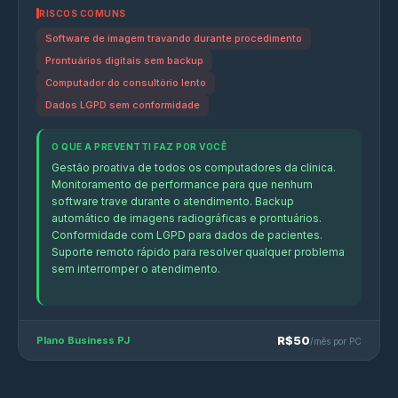
RISCOS COMUNS
Software de imagem travando durante procedimento
Prontuários digitais sem backup
Computador do consultório lento
Dados LGPD sem conformidade
O QUE A PREVENTTI FAZ POR VOCÊ
Gestão proativa de todos os computadores da clínica.
Monitoramento de performance para que nenhum
software trave durante o atendimento. Backup
automático de imagens radiográficas e prontuários.
Conformidade com LGPD para dados de pacientes.
Suporte remoto rápido para resolver qualquer problema
sem interromper o atendimento.
R$50
Plano Business PJ
/mês por PC