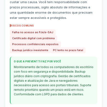
custar uma causa. Você tem responsabilidade com
prazos processuais, sigilo absoluto de informações e
uma quantidade enorme de documentos que precisam
estar sempre acessíveis e protegidos.
RISCOS COMUNS
Falha no acesso ao PJe/e-SAJ
Certificado digital com problema
Processos confidenciais expostos
Backup jurídico inexistente
PC lento no prazo fatal
O QUE A PREVENTTI FAZ POR VOCÊ
Monitoramento de todos os computadores do escritório
com foco em segurança e disponibilidade. Backup
jurídico diário com criptografia. Gestão de certificados
digitais e atualização de Java e navegadores
necessários para acesso aos portais tribunais. Suporte
remoto prioritário quando um prazo está em risco.
Conformidade com LGPD para dados de clientes.