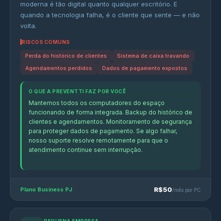
moderna é tão digital quanto qualquer escritório. E
quando a tecnologia falha, é o cliente que sente — e não
volta.
RISCOS COMUNS
Perda do histórico de clientes
Sistema de caixa travando
Agendamentos perdidos
Dados de pagamento expostos
O QUE A PREVENTTI FAZ POR VOCÊ
Mantemos todos os computadores do espaço
funcionando de forma integrada. Backup do histórico de
clientes e agendamentos. Monitoramento de segurança
para proteger dados de pagamento. Se algo falhar,
nosso suporte resolve remotamente para que o
atendimento continue sem interrupção.
R$50
Plano Business PJ
/mês por PC