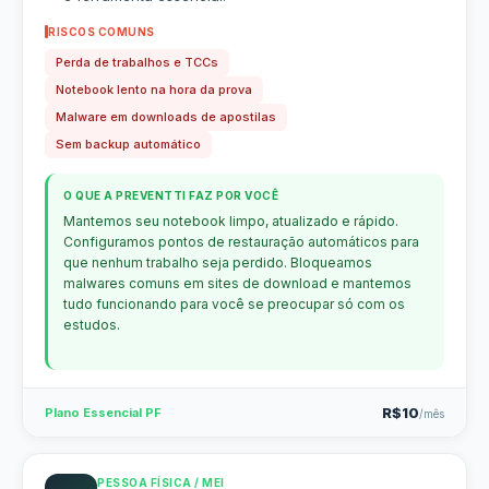
RISCOS COMUNS
Perda de trabalhos e TCCs
Notebook lento na hora da prova
Malware em downloads de apostilas
Sem backup automático
O QUE A PREVENTTI FAZ POR VOCÊ
Mantemos seu notebook limpo, atualizado e rápido.
Configuramos pontos de restauração automáticos para
que nenhum trabalho seja perdido. Bloqueamos
malwares comuns em sites de download e mantemos
tudo funcionando para você se preocupar só com os
estudos.
R$10
Plano Essencial PF
/mês
PESSOA FÍSICA / MEI