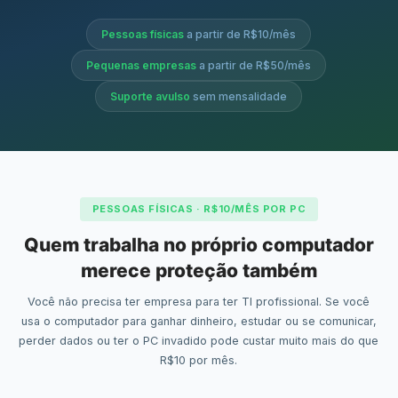
Pessoas físicas
a partir de R$10/mês
Pequenas empresas
a partir de R$50/mês
Suporte avulso
sem mensalidade
PESSOAS FÍSICAS · R$10/MÊS POR PC
Quem trabalha no próprio computador
merece proteção também
Você não precisa ter empresa para ter TI profissional. Se você
usa o computador para ganhar dinheiro, estudar ou se comunicar,
perder dados ou ter o PC invadido pode custar muito mais do que
R$10 por mês.