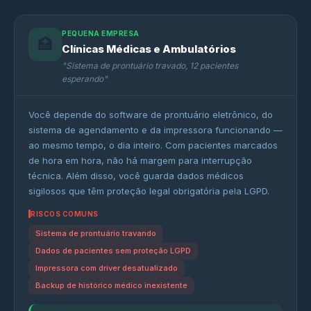
PEQUENA EMPRESA
🏥
Clínicas Médicas e Ambulatórios
"Sistema de prontuário travado, 12 pacientes
esperando"
Você depende do software de prontuário eletrônico, do
sistema de agendamento e da impressora funcionando —
ao mesmo tempo, o dia inteiro. Com pacientes marcados
de hora em hora, não há margem para interrupção
técnica. Além disso, você guarda dados médicos
sigilosos que têm proteção legal obrigatória pela LGPD.
RISCOS COMUNS
Sistema de prontuário travando
Dados de pacientes sem proteção LGPD
Impressora com driver desatualizado
Backup de histórico médico inexistente